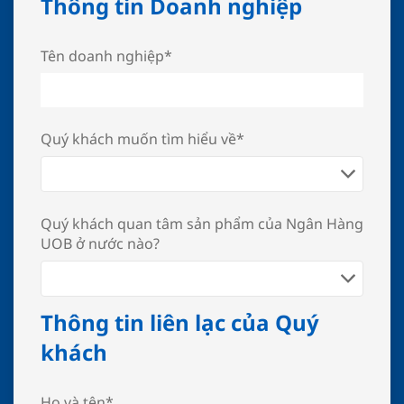
Thông tin Doanh nghiệp
Tên doanh nghiệp*
Quý khách muốn tìm hiểu về*
Quý khách quan tâm sản phẩm của Ngân Hàng
UOB ở nước nào?
Thông tin liên lạc của Quý
khách
Họ và tên*