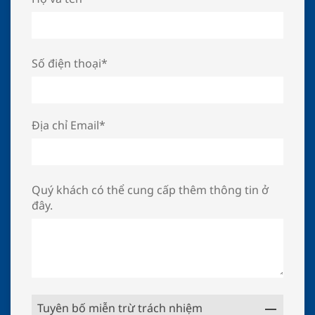
Số điện thoại*
Địa chỉ Email*
Quý khách có thể cung cấp thêm thông tin ở
đây.
Tuyên bố miễn trừ trách nhiệm