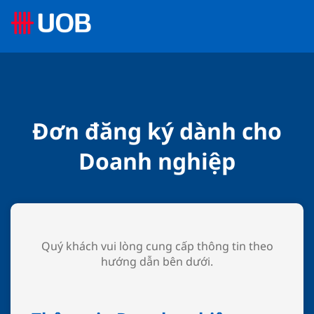
Đơn đăng ký dành cho
Doanh nghiệp
Quý khách vui lòng cung cấp thông tin theo
hướng dẫn bên dưới.