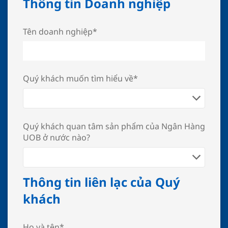
Thông tin Doanh nghiệp
Tên doanh nghiệp*
Quý khách muốn tìm hiểu về*
Quý khách quan tâm sản phẩm của Ngân Hàng
UOB ở nước nào?
Thông tin liên lạc của Quý
khách
Họ và tên*