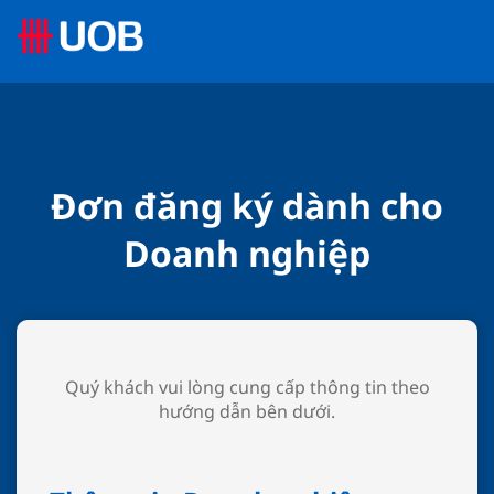
Đơn đăng ký dành cho
Doanh nghiệp
Quý khách vui lòng cung cấp thông tin theo
hướng dẫn bên dưới.