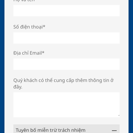
Số điện thoại*
Địa chỉ Email*
Quý khách có thể cung cấp thêm thông tin ở
đây.
Tuyên bố miễn trừ trách nhiệm