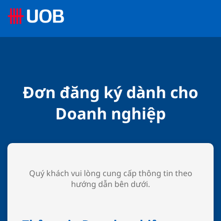
Đơn đăng ký dành cho
Doanh nghiệp
Quý khách vui lòng cung cấp thông tin theo
hướng dẫn bên dưới.