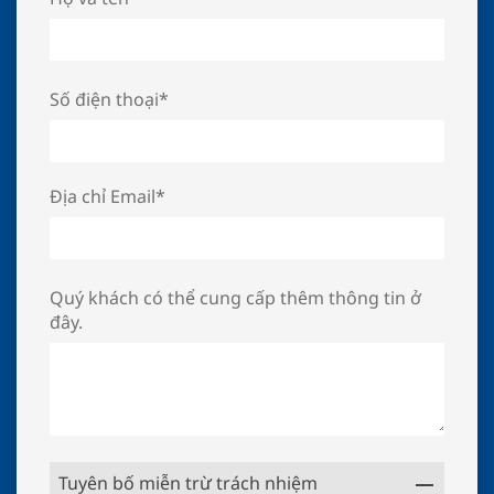
Số điện thoại*
Địa chỉ Email*
Quý khách có thể cung cấp thêm thông tin ở
đây.
Tuyên bố miễn trừ trách nhiệm