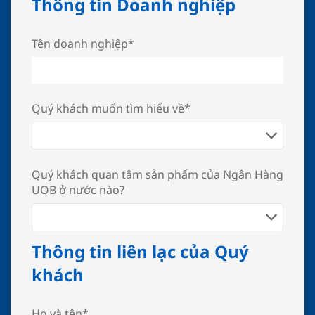
Thông tin Doanh nghiệp
Tên doanh nghiệp*
Quý khách muốn tìm hiểu về*
Quý khách quan tâm sản phẩm của Ngân Hàng
UOB ở nước nào?
Thông tin liên lạc của Quý
khách
Họ và tên*