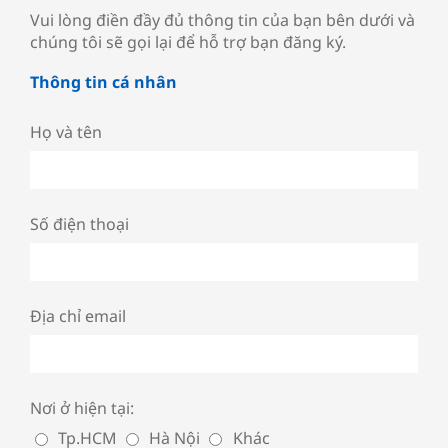
Vui lòng điền đầy đủ thông tin của bạn bên dưới và
chúng tôi sẽ gọi lại để hỗ trợ bạn đăng ký.
Thông tin cá nhân
Họ và tên
Số điện thoại
Địa chỉ email
Nơi ở hiện tại:
Tp.HCM
Hà Nội
Khác