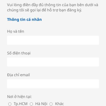
Vui lòng điền đầy đủ thông tin của bạn bên dưới và
chúng tôi sẽ gọi lại để hỗ trợ bạn đăng ký.
Thông tin cá nhân
Họ và tên
Số điện thoại
Địa chỉ email
Nơi ở hiện tại:
Tp.HCM
Hà Nội
Khác