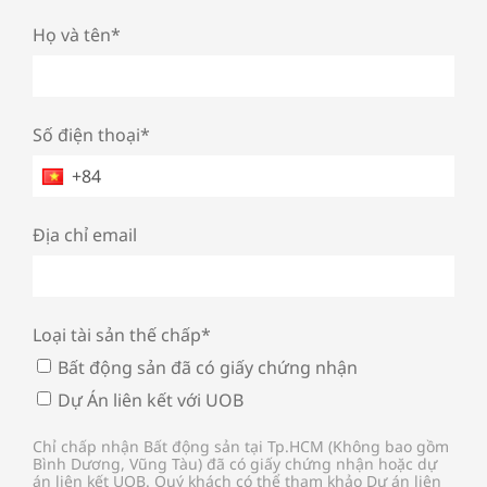
Họ và tên*
Số điện thoại*
Địa chỉ email
Loại tài sản thế chấp*
Bất động sản đã có giấy chứng nhận
Dự Án liên kết với UOB
Chỉ chấp nhận Bất động sản tại Tp.HCM (Không bao gồm
Bình Dương, Vũng Tàu) đã có giấy chứng nhận hoặc dự
án liên kết UOB. Quý khách có thể tham khảo Dự án liên