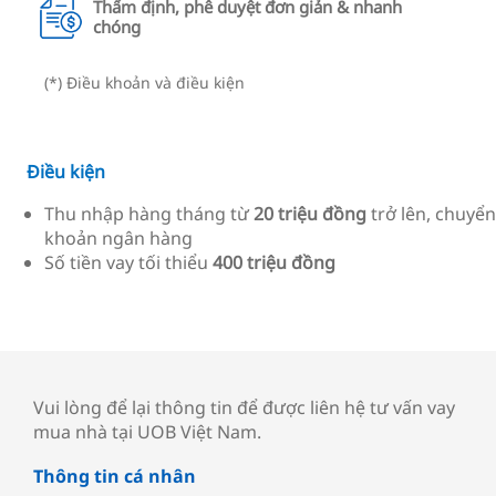
Thẩm định, phê duyệt đơn giản & nhanh
chóng
(*) Điều khoản và điều kiện
Điều kiện
Thu nhập hàng tháng từ
20 triệu đồng
trở lên, chuyển
khoản ngân hàng
Số tiền vay tối thiểu
400 triệu đồng
Vui lòng để lại thông tin để được liên hệ tư vấn vay
mua nhà tại UOB Việt Nam.
Thông tin cá nhân