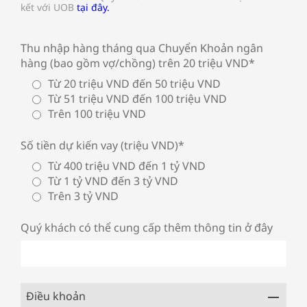
kết với UOB
tại đây.
Thu nhập hàng tháng qua Chuyển Khoản ngân
hàng (bao gồm vợ/chồng) trên 20 triệu VND*
Từ 20 triệu VND đến 50 triệu VND
Từ 51 triệu VND đến 100 triệu VND
Trên 100 triệu VND
Số tiền dự kiến vay (triệu VND)*
Từ 400 triệu VND đến 1 tỷ VND
Từ 1 tỷ VND đến 3 tỷ VND
Trên 3 tỷ VND
Quý khách có thể cung cấp thêm thông tin ở đây
Điều khoản