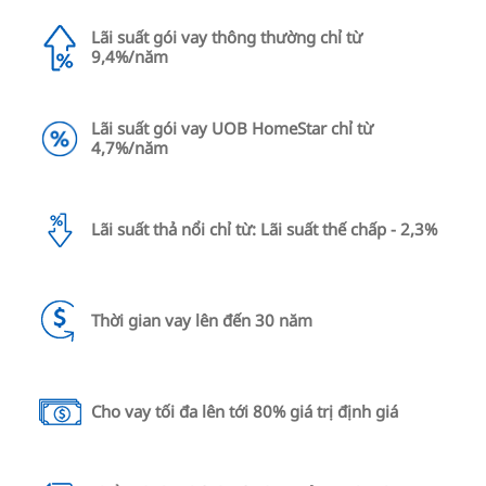
Lãi suất gói vay thông thường chỉ từ
9,4%/năm
Lãi suất gói vay UOB HomeStar chỉ từ
4,7%/năm
Lãi suất thả nổi chỉ từ: Lãi suất thế chấp - 2,3%
Thời gian vay lên đến 30 năm
Cho vay tối đa lên tới 80% giá trị định giá